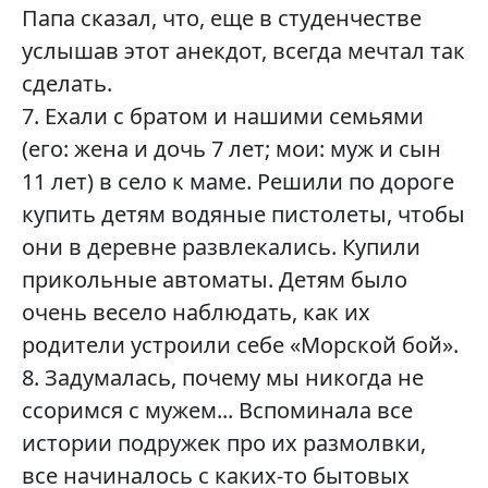
Папа сказал, что, еще в студенчестве
услышав этот анекдот, всегда мечтал так
сделать.
7. Ехали с братом и нашими семьями
(его: жена и дочь 7 лет; мои: муж и сын
11 лет) в село к маме. Решили по дороге
купить детям водяные пистолеты, чтобы
они в деревне развлекались. Купили
прикольные автоматы. Детям было
очень весело наблюдать, как их
родители устроили себе «Морской бой».
8. Задумалась, почему мы никогда не
ссоримся с мужем... Вспоминала все
истории подружек про их размолвки,
все начиналось с каких-то бытовых