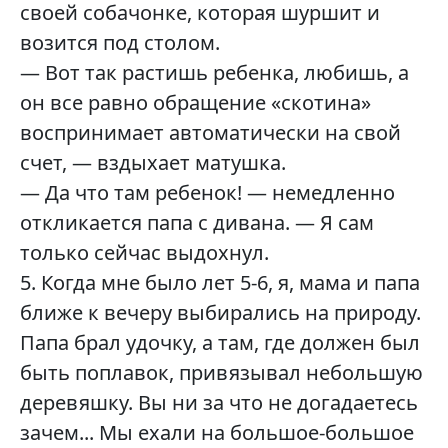
своей собачонке, которая шуршит и
возится под столом.
— Вот так растишь ребенка, любишь, а
он все равно обращение «скотина»
воспринимает автоматически на свой
счет, — вздыхает матушка.
— Да что там ребенок! — немедленно
откликается папа с дивана. — Я сам
только сейчас выдохнул.
5. Когда мне было лет 5-6, я, мама и папа
ближе к вечеру выбирались на природу.
Папа брал удочку, а там, где должен был
быть поплавок, привязывал небольшую
деревяшку. Вы ни за что не догадаетесь
зачем... Мы ехали на большое-большое