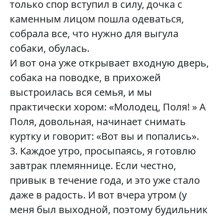
только спор вступил в силу, дочка с
каменным лицом пошла одеваться,
собрала все, что нужно для выгула
собаки, обулась.
И вот она уже открывает входную дверь,
собака на поводке, в прихожей
выстроилась вся семья, и мы
практически хором: «Молодец, Поля! » А
Поля, довольная, начинает снимать
куртку и говорит: «Вот вы и попались».
3. Каждое утро, просыпаясь, я готовлю
завтрак племяннице. Если честно,
привык в течение года, и это уже стало
даже в радость. И вот вчера утром (у
меня был выходной, поэтому будильник