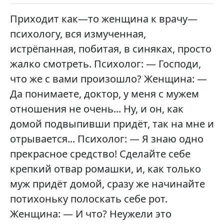
Приходит как—то женщина к врачу—
психологу, вся измученная,
истрёпанная, побитая, в синяках, просто
жалко смотреть. Психолог: — Господи,
что же с вами произошло? Женщина: —
Да понимаете, доктор, у меня с мужем
отношения не очень... Ну, и он, как
домой подвыпивши придёт, так на мне и
отрывается... Психолог: — Я знаю одно
прекрасное средство! Сделайте себе
крепкий отвар ромашки, и, как только
муж придёт домой, сразу же начинайте
потихоньку полоскать себе рот.
Женщина: — И что? Неужели это