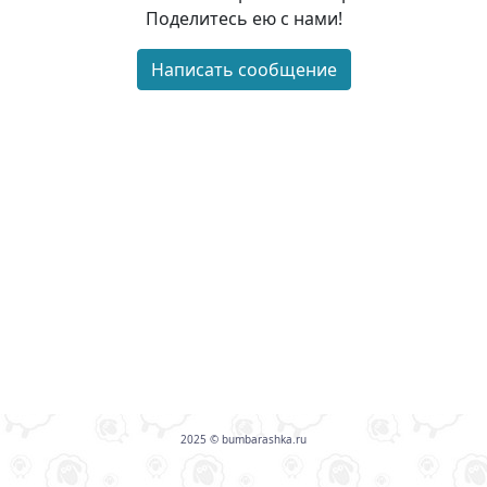
Поделитесь ею с нами!
Написать сообщение
2025 © bumbarashka.ru