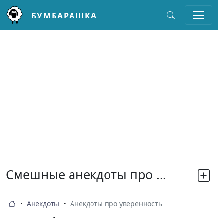
БУМБАРАШКА
Перейти к основному содержанию
Смешные анекдоты про ...
Анекдоты
Анекдоты про уверенность