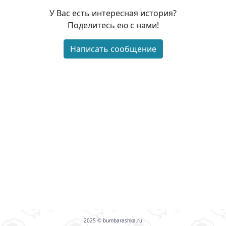
У Вас есть интересная история?
Загрузить ещё
Поделитесь ею с нами!
Написать сообщение
2025 © bumbarashka.ru