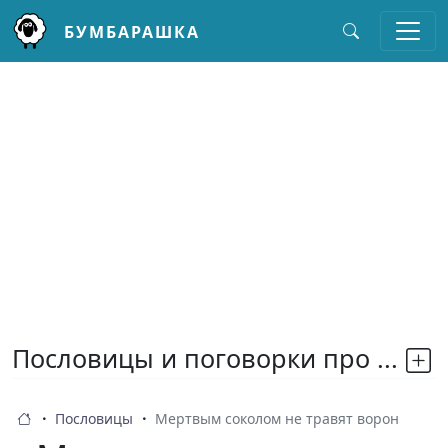
БУМБАРАШКА
Перейти к основному содержанию
Пословицы и поговорки про ...
Пословицы
Мертвым соколом не травят ворон