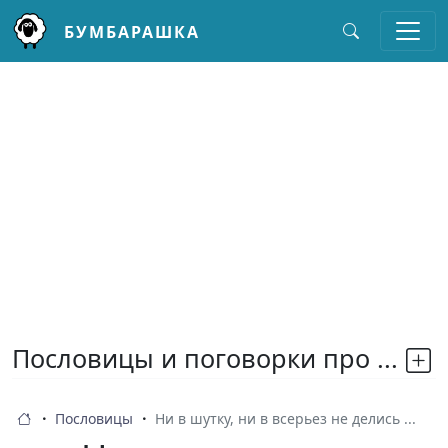
БУМБАРАШКА
Перейти к основному содержанию
Пословицы и поговорки про ...
Пословицы
Ни в шутку, ни в всерьез не делись ...