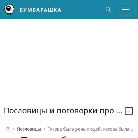
БУМБАРАШКА
Перейти к основному содержанию
Пословицы и поговорки про ...
Пословицы
Такова была речь людей, какова была...