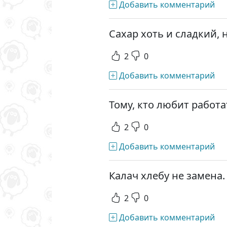
Добавить комментарий
Сахар хоть и сладкий, 
2
0
Добавить комментарий
Тому, кто любит работа
2
0
Добавить комментарий
Калач хлебу не замена.
2
0
Добавить комментарий