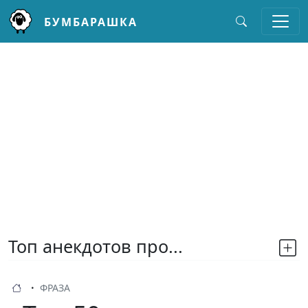
БУМБАРАШКА
Перейти к основному содержанию
Топ анекдотов про...
ФРАЗА