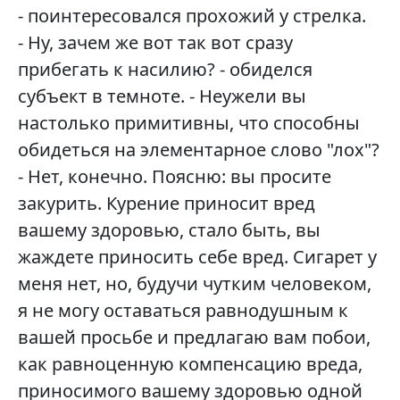
- поинтересовался прохожий у стрелка.
- Ну, зачем же вот так вот сразу
прибегать к насилию? - обиделся
субъект в темноте. - Неужели вы
настолько примитивны, что способны
обидеться на элементарное слово "лох"?
- Нет, конечно. Поясню: вы просите
закурить. Курение приносит вред
вашему здоровью, стало быть, вы
жаждете приносить себе вред. Сигарет у
меня нет, но, будучи чутким человеком,
я не могу оставаться равнодушным к
вашей просьбе и предлагаю вам побои,
как равноценную компенсацию вреда,
приносимого вашему здоровью одной