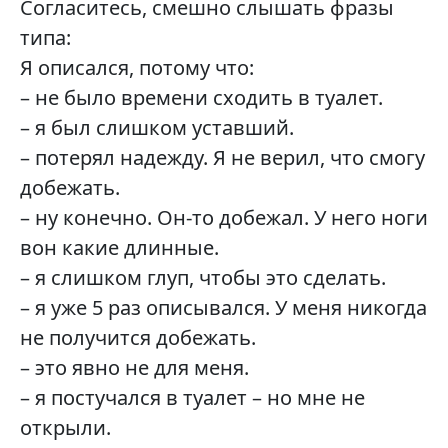
Согласитесь, смешно слышать фразы
типа:
Я описался, потому что:
– не было времени сходить в туалет.
– я был слишком уставший.
– потерял надежду. Я не верил, что смогу
добежать.
– ну конечно. Он-то добежал. У него ноги
вон какие длинные.
– я слишком глуп, чтобы это сделать.
– я уже 5 раз описывался. У меня никогда
не получится добежать.
– это явно не для меня.
– я постучался в туалет – но мне не
открыли.