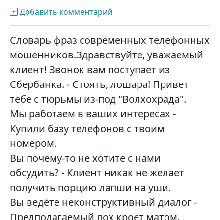
Добавить комментарий
Словарь фраз современных телефонных
мошенников.Здравствуйте, уважаемый
клиент! Звонок вам поступает из
Сбербанка. - Стоять, лошара! Привет
тебе с тюрьмы из-под "Волхохрада".
Мы работаем в ваших интересах -
Купили базу телефонов с твоим
номером.
Вы почему-то не хотите с нами
обсудить? - Клиент никак не желает
получить порцию лапши на уши.
Вы ведёте неконструктивный диалог -
Предполагаемый лох кроет матом.