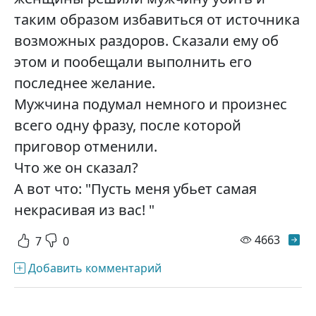
таким образом избавиться от источника
возможных раздоров. Сказали ему об
этом и пообещали выполнить его
последнее желание.
Мужчина подумал немного и произнес
всего одну фразу, после которой
приговор отменили.
Что же он сказал?
А вот что: "Пусть меня убьет самая
некрасивая из вас! "
просм
4663
7
0
Добавить комментарий