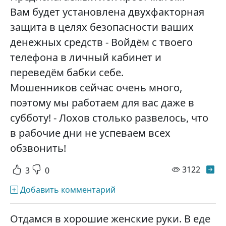
Вам будет установлена двухфакторная
защита в целях безопасности ваших
денежных средств - Войдём с твоего
телефона в личный кабинет и
переведём бабки себе.
Мошенников сейчас очень много,
поэтому мы работаем для вас даже в
субботу! - Лохов столько развелось, что
в рабочие дни не успеваем всех
обзвонить!
просм
3122
3
0
Добавить комментарий
Отдамся в хорошие женские руки. В еде