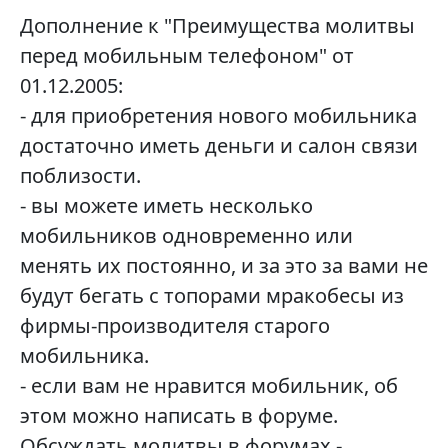
Дополнение к "Преимущества молитвы
перед мобильным телефоном" от
01.12.2005:
- для приобретения нового мобильника
достаточно иметь деньги и салон связи
поблизости.
- вы можете иметь несколько
мобильников одновременно или
менять их постоянно, и за это за вами не
будут бегать с топорами мракобесы из
фирмы-производителя старого
мобильника.
- если вам не нравится мобильник, об
этом можно написать в форуме.
Обсуждать молитвы в форумах -