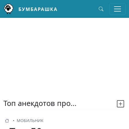
БУМБАРАШКА
Перейти к основному содержанию
Топ анекдотов про...
МОБИЛЬНИК