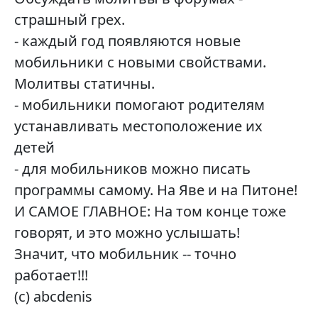
страшный грех.
- каждый год появляются новые
мобильники с новыми свойствами.
Молитвы статичны.
- мобильники помогают родителям
устанавливать местоположение их
детей
- для мобильников можно писать
программы самому. На Яве и на Питоне!
И САМОЕ ГЛАВНОЕ: На том конце тоже
говорят, и это можно услышать!
Значит, что мобильник -- точно
работает!!!
(c) abcdenis