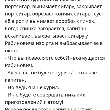
портсигар, вынимает сигару, закрывает
портсигар, обрезает кончик сигары, суёт
её в рот и вынимает коробок спичек.
Когда спичка загорается, капитан
вскакивает, выхватывает сигару у
Рабиновича изо рта и выбрасывает её в
окно.
- Что вы позволяете себе?! - возмущается
Рабинович.
- Здесь вы не будете курить! - отвечает
капитан.
- Но ведь я и не курил.
- И не будете совершать никаких
приготовлений к этому!
Вскоре после этого капитан достаёт