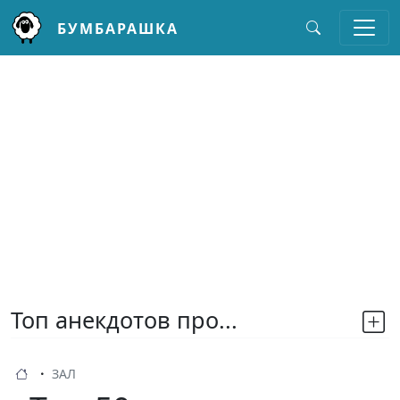
БУМБАРАШКА
Перейти к основному содержанию
Топ анекдотов про...
ЗАЛ