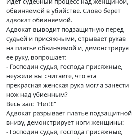
Идет судебный процесс над женщиной,
обвиняемой в убийстве. Слово берет
адвокат обвиняемой.
Адвокат выводит подзащитную перед
судьей и присяжными, отрывает рукав
на платье обвиняемой и, демонстрируя
ее руку, вопрошает:
- Господин судья, господа присяжные,
неужели вы считаете, что эта
прекрасная женская рука могла занести
нож над убиенным?
Весь зал: "Нет!!!"
Адвокат разрывает платье подзащитной
внизу, демонстрирует ноги женщины:
- Господин судья, господа присяжные,